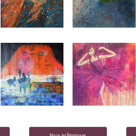
Nya målningar