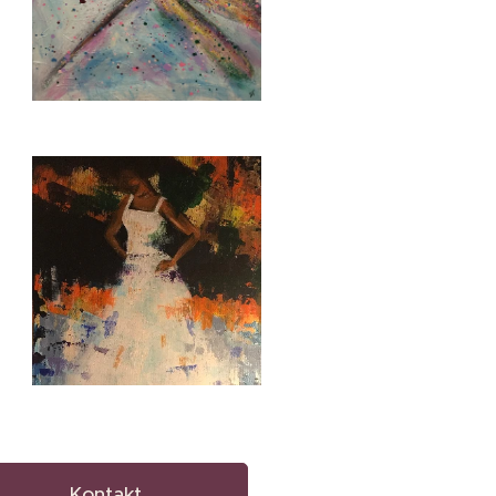
Kontakt