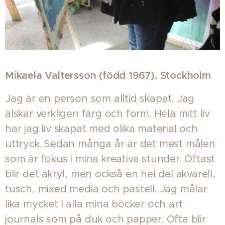
Mikaela Valtersson (född 1967), Stockholm
Jag är en person som alltid skapat. Jag
älskar verkligen färg och form. Hela mitt liv
har jag liv skapat med olika material och
uttryck. Sedan många år är det mest måleri
som är fokus i mina kreativa stunder. Oftast
blir det akryl, men också en hel del akvarell,
tusch, mixed media och pastell. Jag målar
lika mycket i alla mina böcker och art
journals som på duk och papper. Ofta blir