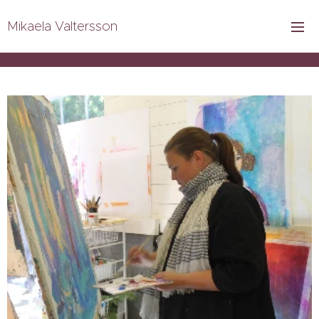
Mikaela Valtersson