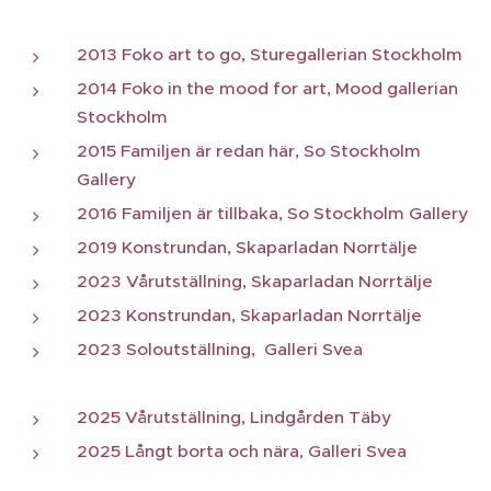
2013 Foko art to go, Sturegallerian Stockholm
2014 Foko in the mood for art, Mood gallerian
Stockholm
2015 Familjen är redan här, So Stockholm
Gallery
2016 Familjen är tillbaka, So Stockholm Gallery
2019 Konstrundan, Skaparladan Norrtälje
2023 Vårutställning, Skaparladan Norrtälje
2023 Konstrundan, Skaparladan Norrtälje
2023 Soloutställning, Galleri Svea
2025 Vårutställning, Lindgården Täby
2025 Långt borta och nära, Galleri Svea