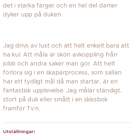
det i starka färger och en hel del damer
dyker upp på duken.
Jag drivs av lust och att helt enkelt bara att
ha kul. Att måla är skön avkoppling från
jobb och andra saker man gör. Att helt
förlora sig i en skaparprocess, som sällan
har ett tydligt mål då man startar, är en
fantastisk upplevelse. Jag målar ständigt,
stort på duk eller smått i en skissbok
framför Tv:n.
Utställningar: